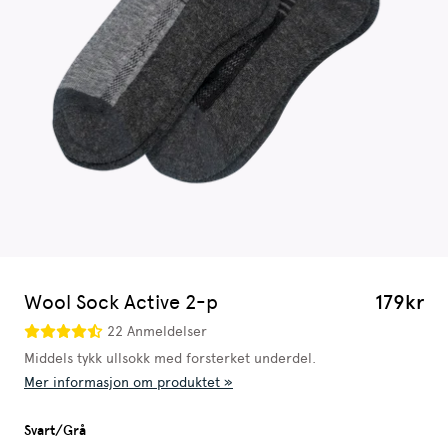
Wool Sock Active 2-p
179kr
22 Anmeldelser
Middels tykk ullsokk med forsterket underdel.
Mer informasjon om produktet »
Svart/Grå