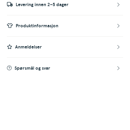
Levering innen 2–5 dager
Produktinformasjon
Anmeldelser
Spørsmål og svar