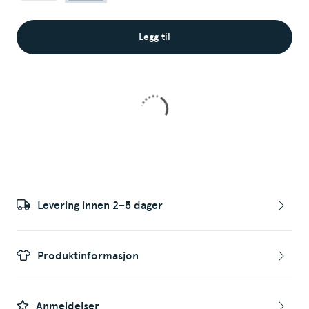
Legg til
Levering innen 2–5 dager
Produktinformasjon
Anmeldelser