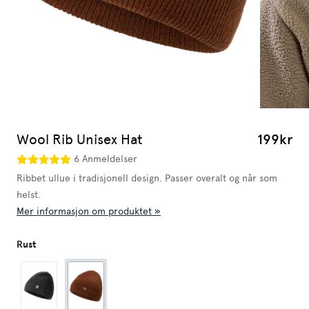
Wool Rib Unisex Hat
199kr
6 Anmeldelser
Ribbet ullue i tradisjonell design. Passer overalt og når som
helst.
Mer informasjon om produktet »
Rust