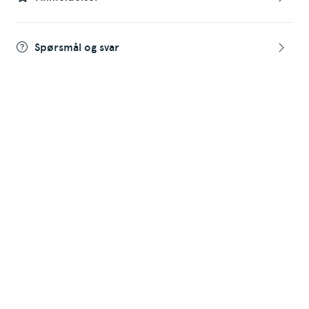
Spørsmål og svar