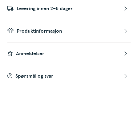
Levering innen 2–5 dager
Produktinformasjon
Anmeldelser
Spørsmål og svar