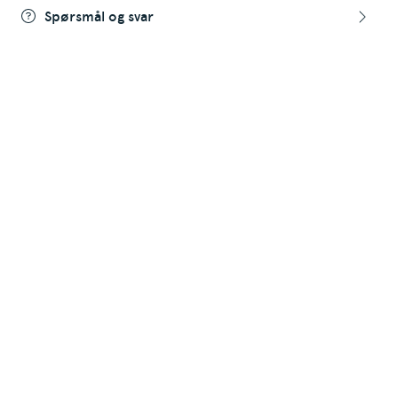
Spørsmål og svar