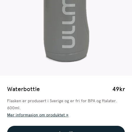
Waterbottle
49kr
Flasken er produsert i Sverige og er fri for BPA og ftalater.
600ml.
Mer informasjon om produktet »