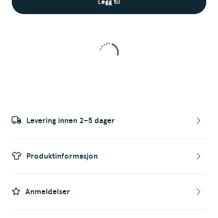
Legg til
Levering innen 2–5 dager
Produktinformasjon
Anmeldelser