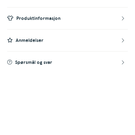
Produktinformasjon
Anmeldelser
Spørsmål og svar