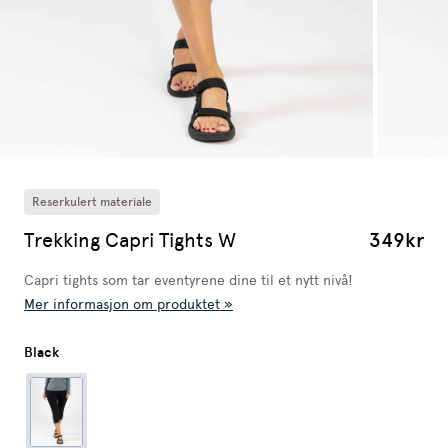
Reserkulert materiale
Trekking Capri Tights W
349kr
Capri tights som tar eventyrene dine til et nytt nivå!
Mer informasjon om produktet »
Black