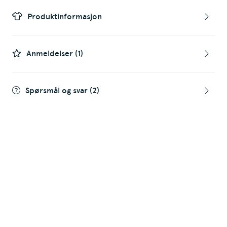
Produktinformasjon
Anmeldelser
(1)
Spørsmål og svar
(2)