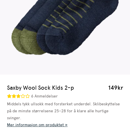
Saxby Wool Sock Kids 2-p
149kr
6 Anmeldelser
Middels tykk ullsokk med forsterket underdel. Sklibeskyttelse
på de minste størrelsene 25–28 for å klare alle hurtige
svinger.
Mer informasjon om produktet »