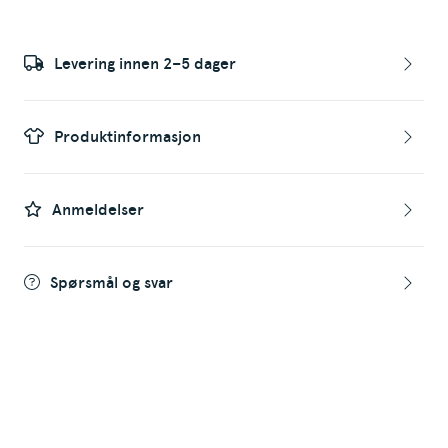
Levering innen 2–5 dager
Produktinformasjon
Anmeldelser
Spørsmål og svar