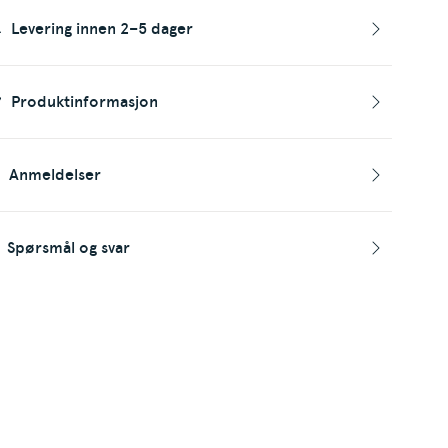
Levering innen 2–5 dager
Produktinformasjon
Anmeldelser
Spørsmål og svar