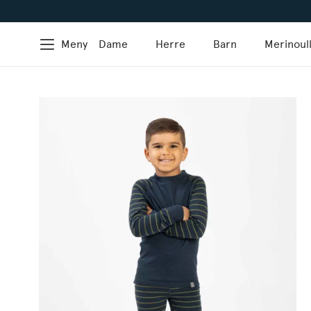
Meny
Dame
Herre
Barn
Merinoul