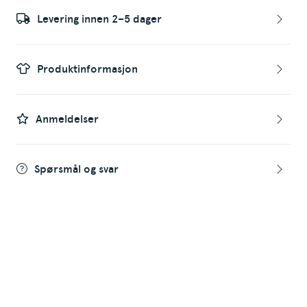
Levering innen 2–5 dager
Produktinformasjon
Anmeldelser
Spørsmål og svar