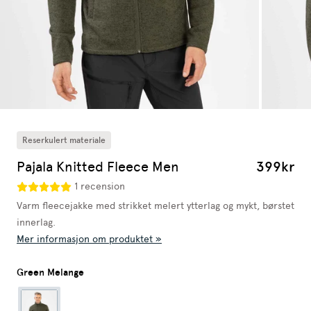
Reserkulert materiale
Pajala Knitted Fleece Men
399kr
1 recension
Varm fleecejakke med strikket melert ytterlag og mykt, børstet
innerlag.
Mer informasjon om produktet »
Green Melange