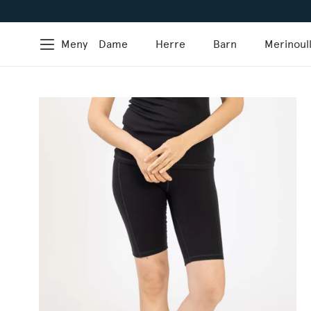
Meny
Dame
Herre
Barn
Merinoul