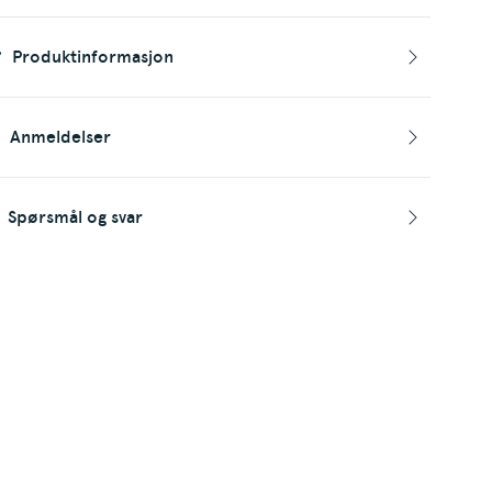
Produktinformasjon
Anmeldelser
Spørsmål og svar