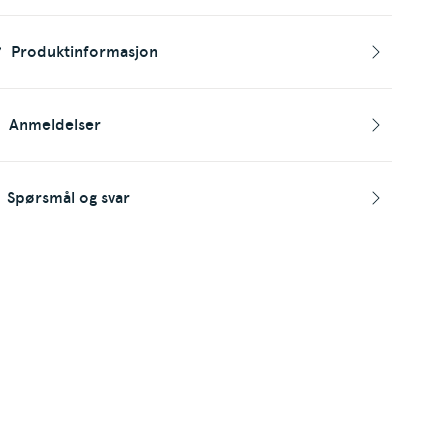
Produktinformasjon
Anmeldelser
Spørsmål og svar