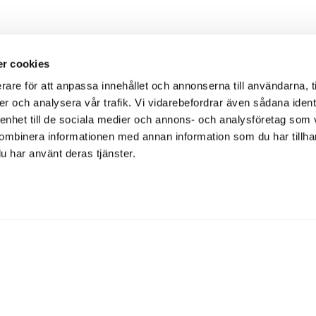
r cookies
rare för att anpassa innehållet och annonserna till användarna, t
er och analysera vår trafik. Vi vidarebefordrar även sådana ident
 enhet till de sociala medier och annons- och analysföretag som
ombinera informationen med annan information som du har tillhand
u har använt deras tjänster.