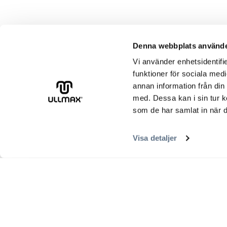
Denna webbplats använde
Vi använder enhetsidentifie
funktioner för sociala medi
annan information från din
med. Dessa kan i sin tur k
som de har samlat in när d
Visa detaljer