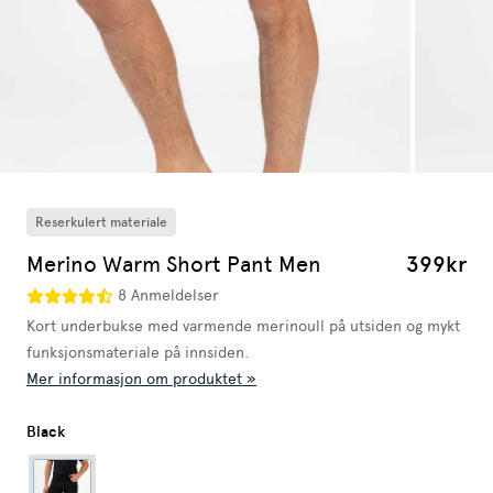
Reserkulert materiale
Merino Warm Short Pant Men
399kr
8 Anmeldelser
Kort underbukse med varmende merinoull på utsiden og mykt
funksjonsmateriale på innsiden.
Mer informasjon om produktet »
Black