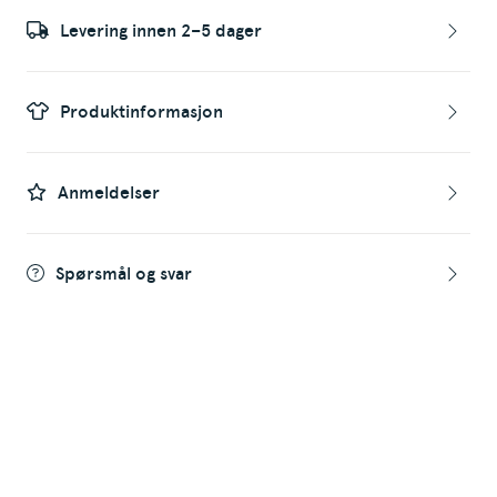
Levering innen 2–5 dager
Produktinformasjon
Anmeldelser
Spørsmål og svar