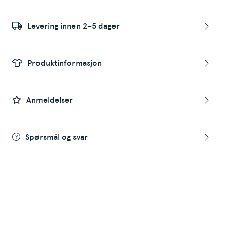
Levering innen 2–5 dager
Produktinformasjon
Anmeldelser
Spørsmål og svar