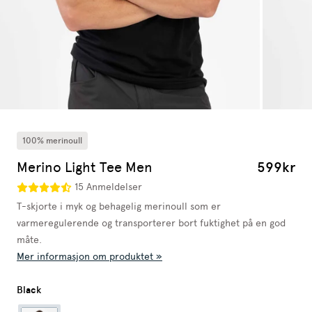
100% merinoull
Merino Light Tee Men
599kr
15 Anmeldelser
T-skjorte i myk og behagelig merinoull som er
varmeregulerende og transporterer bort fuktighet på en god
måte.
Mer informasjon om produktet »
Black