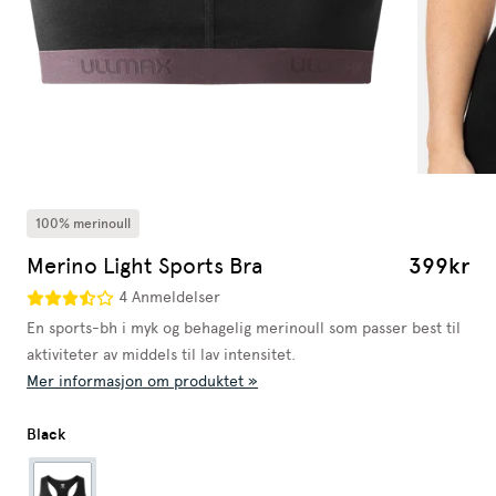
100% merinoull
Merino Light Sports Bra
399kr
4 Anmeldelser
En sports-bh i myk og behagelig merinoull som passer best til
aktiviteter av middels til lav intensitet.
Mer informasjon om produktet »
Black