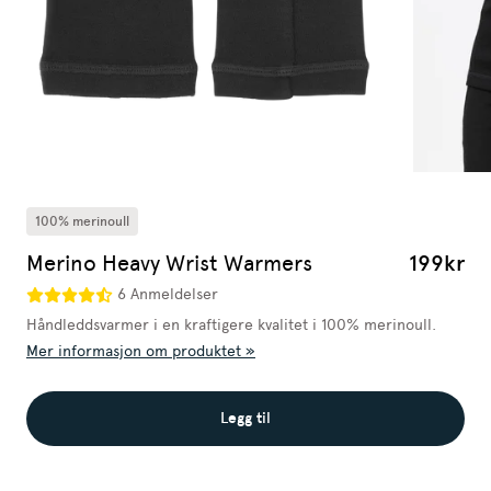
100% merinoull
Merino Heavy Wrist Warmers
199kr
6 Anmeldelser
Håndleddsvarmer i en kraftigere kvalitet i 100% merinoull.
Mer informasjon om produktet »
Legg til