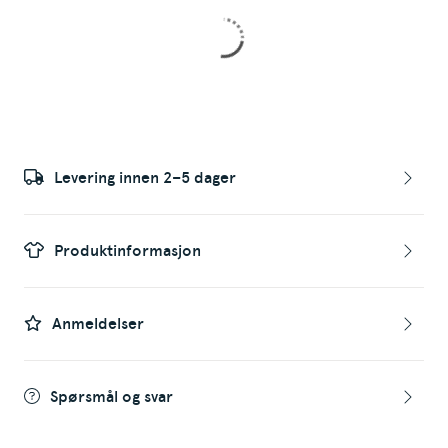
Levering innen 2–5 dager
Produktinformasjon
Anmeldelser
Spørsmål og svar