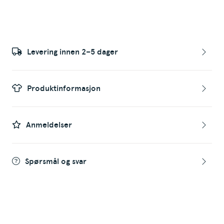
Levering innen 2–5 dager
Produktinformasjon
Anmeldelser
Spørsmål og svar