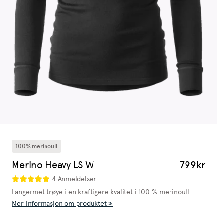
100% merinoull
Merino Heavy LS W
799kr
4 Anmeldelser
Langermet trøye i en kraftigere kvalitet i 100 % merinoull.
Mer informasjon om produktet »