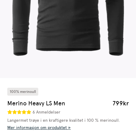
100% merinoull
Merino Heavy LS Men
799kr
6 Anmeldelser
Langermet trøye i en kraftigere kvalitet i 100 % merinoull.
Mer informasjon om produktet »