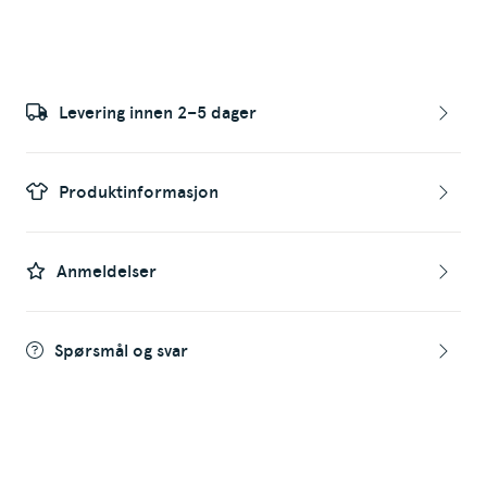
Levering innen 2–5 dager
Produktinformasjon
Anmeldelser
Spørsmål og svar