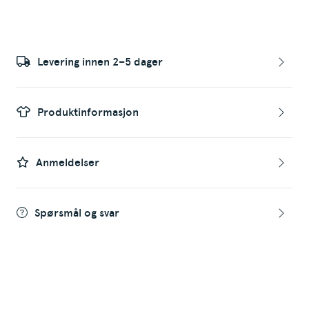
Levering innen 2–5 dager
Produktinformasjon
Anmeldelser
Spørsmål og svar