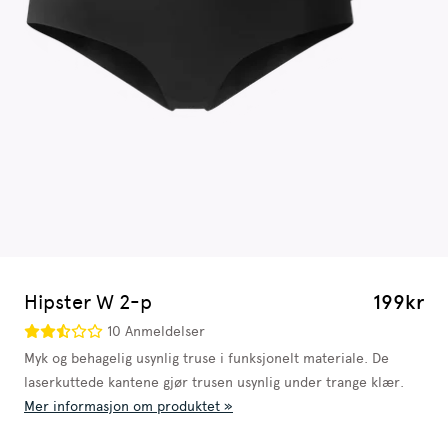
Hipster W 2-p
199kr
10 Anmeldelser
Myk og behagelig usynlig truse i funksjonelt materiale. De
laserkuttede kantene gjør trusen usynlig under trange klær.
Mer informasjon om produktet »