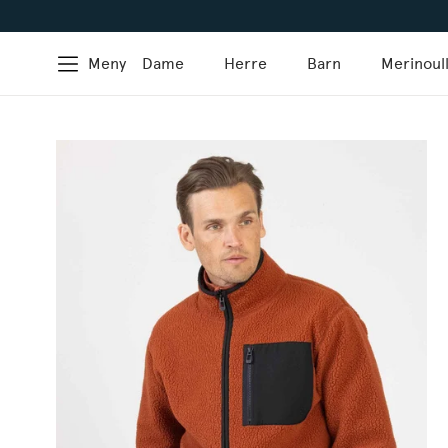
Meny
Dame
Herre
Barn
Merinoul