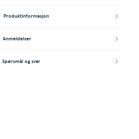
Produktinformasjon
Anmeldelser
Spørsmål og svar