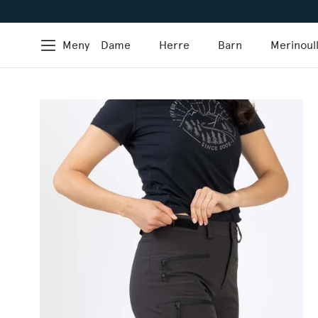
Meny
Dame
Herre
Barn
Merinoul