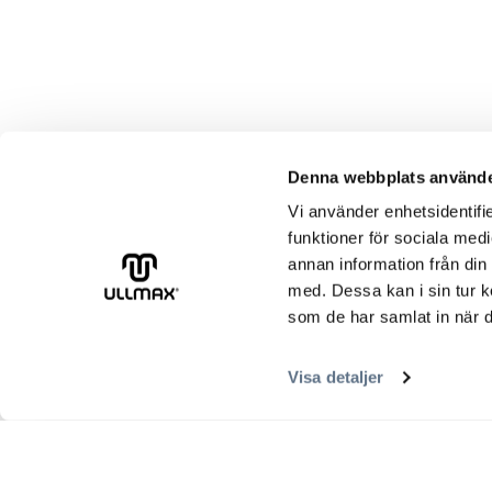
Denna webbplats använde
Vi använder enhetsidentifie
funktioner för sociala medi
annan information från din
med. Dessa kan i sin tur k
som de har samlat in när d
Visa detaljer