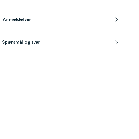
Anmeldelser
Spørsmål og svar