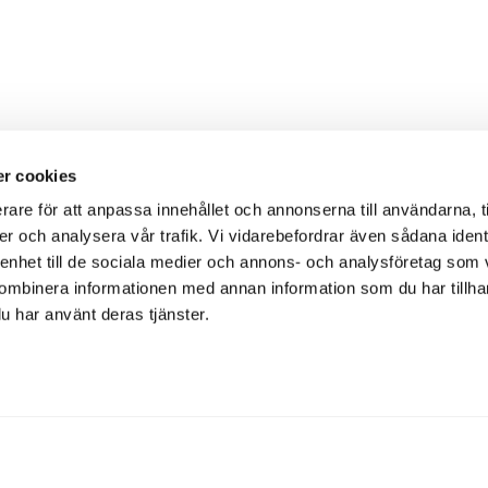
r cookies
rare för att anpassa innehållet och annonserna till användarna, t
er och analysera vår trafik. Vi vidarebefordrar även sådana ident
 enhet till de sociala medier och annons- och analysföretag som
ombinera informationen med annan information som du har tillhand
u har använt deras tjänster.