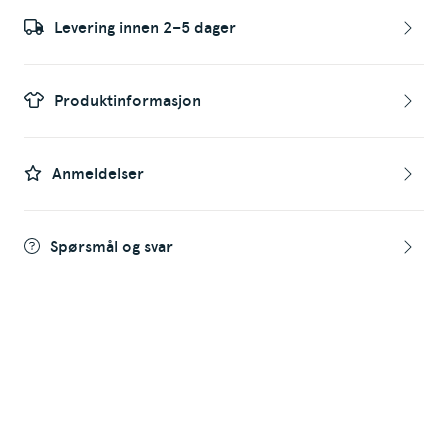
Levering innen 2–5 dager
Produktinformasjon
Anmeldelser
Spørsmål og svar