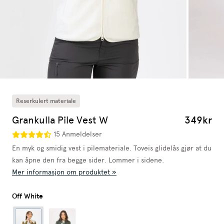
Reserkulert materiale
Grankulla Pile Vest W
349kr
15 Anmeldelser
En myk og smidig vest i pilemateriale. Toveis glidelås gjør at du
kan åpne den fra begge sider. Lommer i sidene.
Mer informasjon om produktet »
Off White