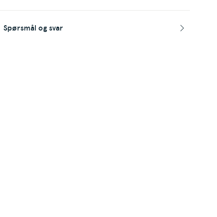
Spørsmål og svar