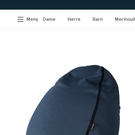
Meny
Dame
Herre
Barn
Merinoul