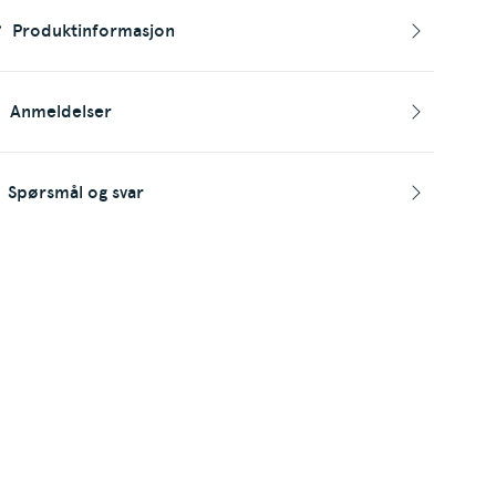
Produktinformasjon
Anmeldelser
Spørsmål og svar