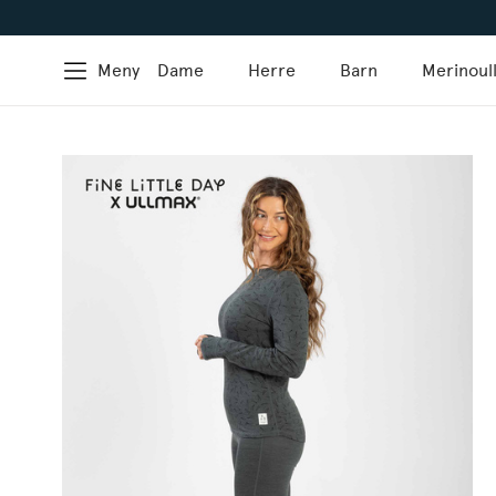
Meny
Dame
Herre
Barn
Merinoul