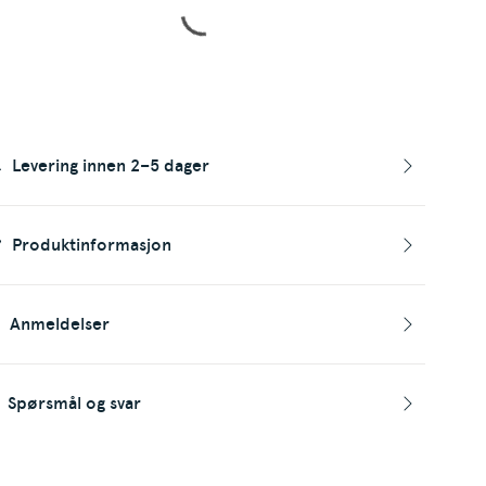
Levering innen 2–5 dager
Produktinformasjon
Anmeldelser
Spørsmål og svar