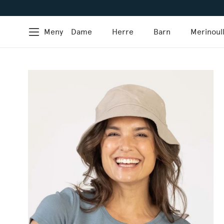
Meny
Dame
Herre
Barn
Merinoul