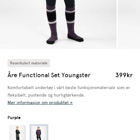
Reserkulert materiale
Åre Functional Set Youngster
399kr
Komfortabelt undertøy i vårt beste funksjonsmateriale som er
fleksibelt, pustende og hurtigtørkende.
Mer informasjon om produktet »
Purple