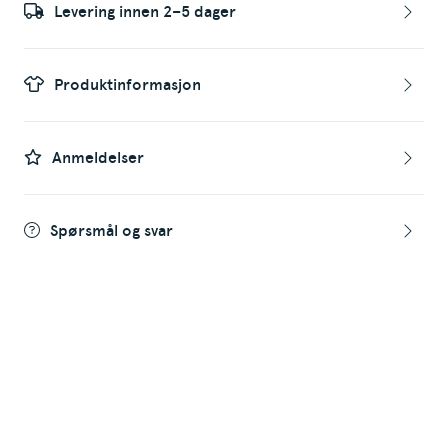
Levering innen 2–5 dager
Produktinformasjon
Anmeldelser
Spørsmål og svar