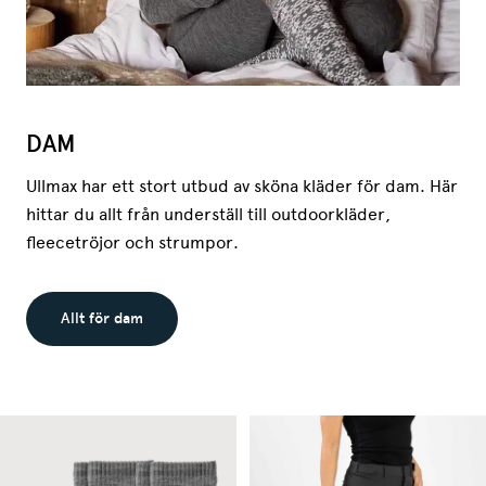
DAM
Ullmax har ett stort utbud av sköna kläder för dam. Här
hittar du allt från underställ till outdoorkläder,
fleecetröjor och strumpor.
Allt för dam