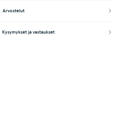
Arvostelut
Kysymykset ja vastaukset