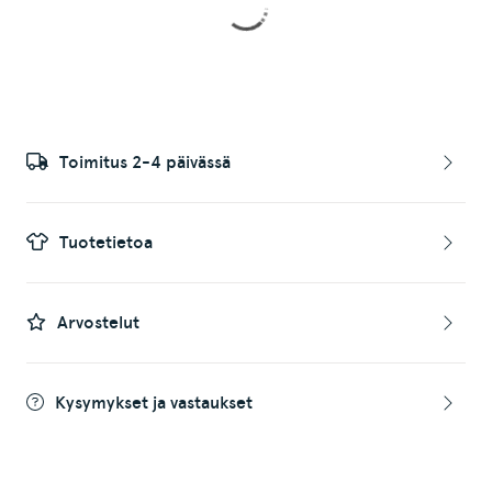
Toimitus 2-4 päivässä
Tuotetietoa
Arvostelut
Kysymykset ja vastaukset