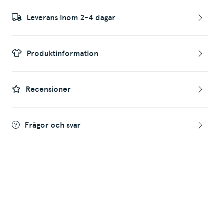
Leverans inom 2-4 dagar
Produktinformation
Recensioner
Frågor och svar